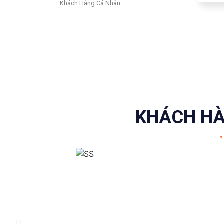
Khách Hàng Cá Nhân
KHÁCH HÀ