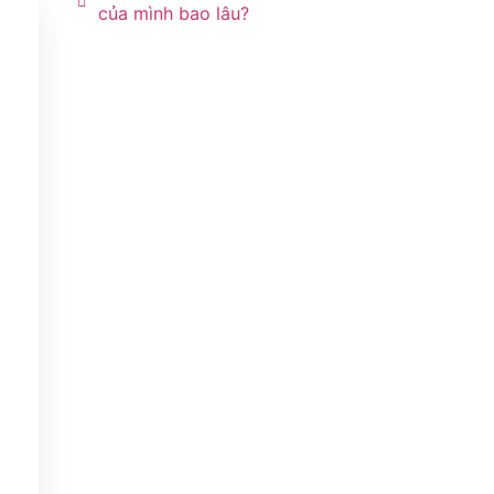
của mình bao lâu?