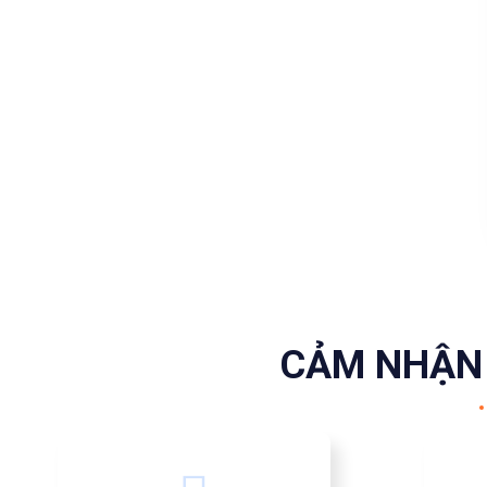
CẢM NHẬN