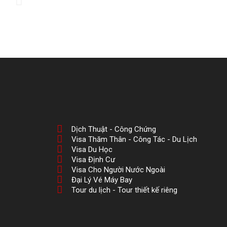
Dịch Thuật - Công Chứng
Visa Thăm Thân - Công Tác - Du Lịch
Visa Du Học
Visa Định Cư
Visa Cho Người Nước Ngoài
Đại Lý Vé Máy Bay
Tour du lịch - Tour thiết kế riêng