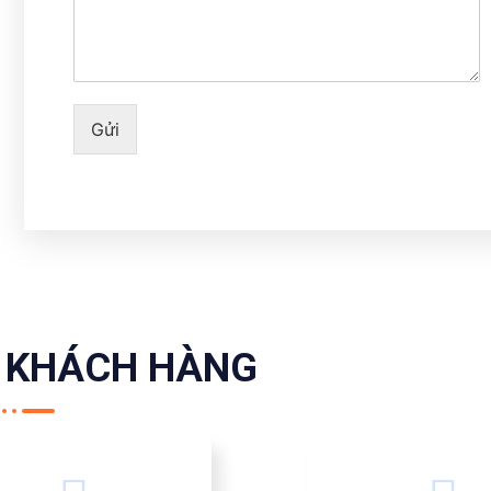
Gửi
 KHÁCH HÀNG