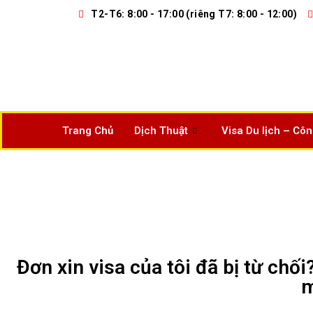
T2-T6: 8:00 - 17:00 (riêng T7: 8:00 - 12:00)
Trang Chủ
Dịch Thuật
Visa Du lịch – Cô
Đơn xin visa của tôi đã bị từ chối?
m